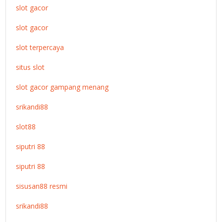
slot gacor
slot gacor
slot terpercaya
situs slot
slot gacor gampang menang
srikandi88
slot88
siputri 88
siputri 88
sisusan88 resmi
srikandi88