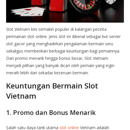
Slot Vietnam kini semakin populer di kalangan pecinta
permainan slot online. Jenis slot ini dikenal sebagai live server
slot gacor yang menghadirkan pengalaman bermain seru
sekaligus memberikan berbagai keuntungan bagi pemainnya.
Dari promo menarik hingga bonus besar, Slot Vietnam
menjadi pilihan yang banyak dicari oleh pemain yang ingin
meraih lebih dari sekadar keseruan bermain.
Keuntungan Bermain Slot
Vietnam
1. Promo dan Bonus Menarik
Salah satu daya tarik utama
slot online
Vietnam adalah