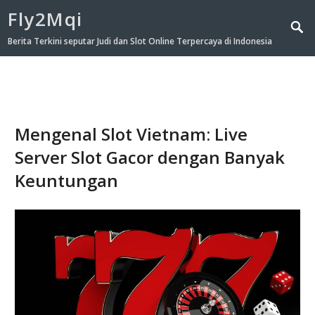
Fly2Mqi
Berita Terkini seputar Judi dan Slot Online Terpercaya di Indonesia
Mengenal Slot Vietnam: Live
Server Slot Gacor dengan Banyak
Keuntungan