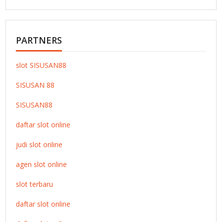
PARTNERS
slot SISUSAN88
SISUSAN 88
SISUSAN88
daftar slot online
judi slot online
agen slot online
slot terbaru
daftar slot online