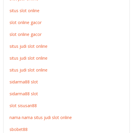
situs slot online
slot online gacor
slot online gacor
situs judi slot online
situs judi slot online
situs judi slot online
sidarma88 slot
sidarma88 slot
slot sisusan88
nama nama situs judi slot online
sbobet88