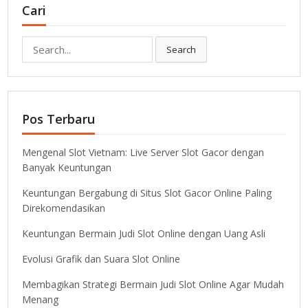
Cari
Search
Search
for:
Pos Terbaru
Mengenal Slot Vietnam: Live Server Slot Gacor dengan
Banyak Keuntungan
Keuntungan Bergabung di Situs Slot Gacor Online Paling
Direkomendasikan
Keuntungan Bermain Judi Slot Online dengan Uang Asli
Evolusi Grafik dan Suara Slot Online
Membagikan Strategi Bermain Judi Slot Online Agar Mudah
Menang