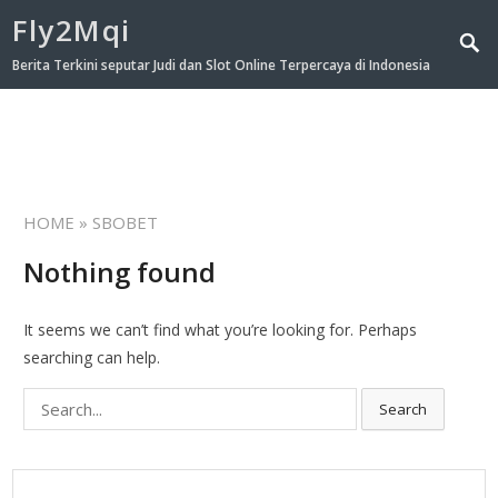
Fly2Mqi
Berita Terkini seputar Judi dan Slot Online Terpercaya di Indonesia
HOME
» SBOBET
Nothing found
It seems we can’t find what you’re looking for. Perhaps
searching can help.
Search
Search
for: