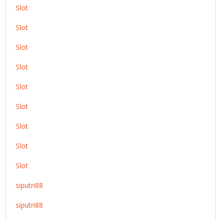
Slot
Slot
Slot
Slot
Slot
Slot
Slot
Slot
Slot
siputri88
siputri88