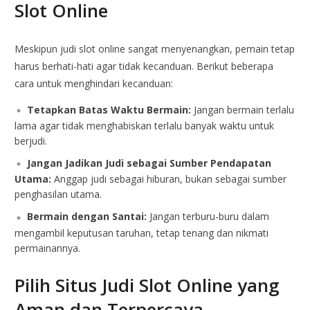
Slot Online
Meskipun judi slot online sangat menyenangkan, pemain tetap
harus berhati-hati agar tidak kecanduan. Berikut beberapa
cara untuk menghindari kecanduan:
Tetapkan Batas Waktu Bermain:
Jangan bermain terlalu
lama agar tidak menghabiskan terlalu banyak waktu untuk
berjudi.
Jangan Jadikan Judi sebagai Sumber Pendapatan
Utama:
Anggap judi sebagai hiburan, bukan sebagai sumber
penghasilan utama.
Bermain dengan Santai:
Jangan terburu-buru dalam
mengambil keputusan taruhan, tetap tenang dan nikmati
permainannya.
Pilih Situs Judi Slot Online yang
Aman dan Terpercaya