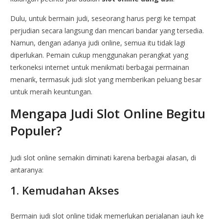
Dulu, untuk bermain judi, seseorang harus pergi ke tempat
perjudian secara langsung dan mencari bandar yang tersedia.
Namun, dengan adanya judi online, semua itu tidak lagi
diperlukan. Pemain cukup menggunakan perangkat yang
terkoneksi internet untuk menikmati berbagai permainan
menarik, termasuk judi slot yang memberikan peluang besar
untuk meraih keuntungan.
Mengapa Judi Slot Online Begitu
Populer?
Judi slot online semakin diminati karena berbagai alasan, di
antaranya:
1. Kemudahan Akses
Bermain judi slot online tidak memerlukan perjalanan jauh ke