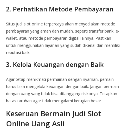
2. Perhatikan Metode Pembayaran
Situs judi slot online terpercaya akan menyediakan metode
pembayaran yang aman dan mudah, seperti transfer bank, e-
wallet, atau metode pembayaran digital lainnya. Pastikan
untuk menggunakan layanan yang sudah dikenal dan memiliki
reputasi baik.
3. Kelola Keuangan dengan Baik
Agar tetap menikmati permainan dengan nyaman, pemain
harus bisa mengelola keuangan dengan baik. Jangan bermain
dengan uang yang tidak bisa ditanggung risikonya. Tetapkan
batas taruhan agar tidak mengalami kerugian besar.
Keseruan Bermain Judi Slot
Online Uang Asli