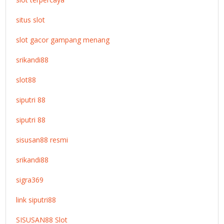
situs slot
slot gacor gampang menang
srikandi88
slot88
siputri 88
siputri 88
sisusan88 resmi
srikandi88
sigra369
link siputri88
SISUSAN88 Slot