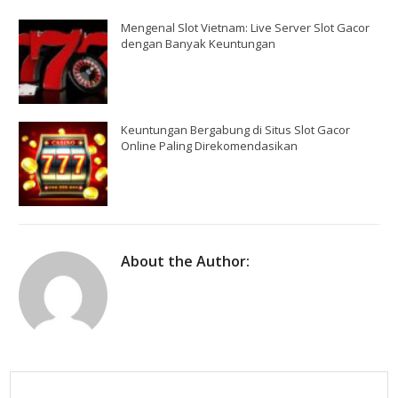
Mengenal Slot Vietnam: Live Server Slot Gacor
dengan Banyak Keuntungan
Keuntungan Bergabung di Situs Slot Gacor
Online Paling Direkomendasikan
About the Author: