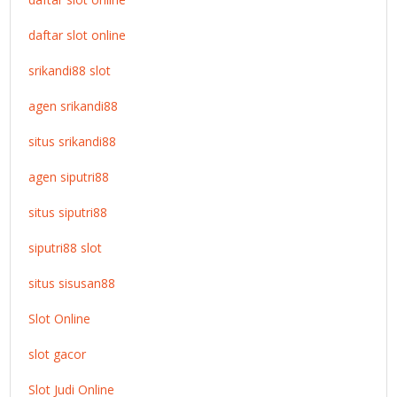
daftar slot online
srikandi88 slot
agen srikandi88
situs srikandi88
agen siputri88
situs siputri88
siputri88 slot
situs sisusan88
Slot Online
slot gacor
Slot Judi Online